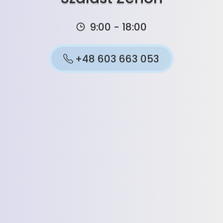
9:00 - 18:00
+48 603 663 053